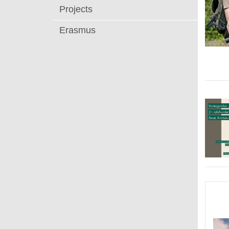
Projects
Erasmus