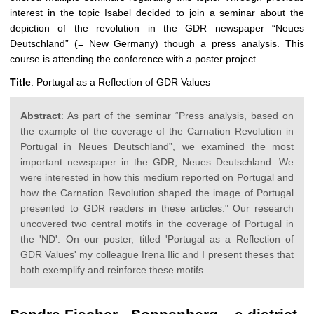
interest in the topic Isabel decided to join a seminar about the
depiction of the revolution in the GDR newspaper “Neues
Deutschland” (= New Germany) though a press analysis. This
course is attending the conference with a poster project.
Title
: Portugal as a Reflection of GDR Values
Abstract
: As part of the seminar “Press analysis, based on
the example of the coverage of the Carnation Revolution in
Portugal in Neues Deutschland”, we examined the most
important newspaper in the GDR, Neues Deutschland. We
were interested in how this medium reported on Portugal and
how the Carnation Revolution shaped the image of Portugal
presented to GDR readers in these articles." Our research
uncovered two central motifs in the coverage of Portugal in
the 'ND'. On our poster, titled 'Portugal as a Reflection of
GDR Values' my colleague Irena Ilic and I present theses that
both exemplify and reinforce these motifs.