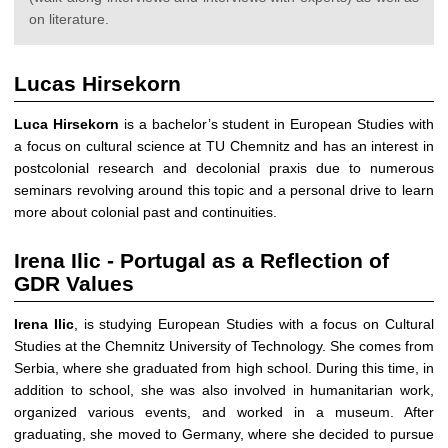
on literature.
Lucas Hirsekorn
Luca Hirsekorn
is a bachelor’s student in European Studies with
a focus on cultural science at TU Chemnitz and has an interest in
postcolonial research and decolonial praxis due to numerous
seminars revolving around this topic and a personal drive to learn
more about colonial past and continuities.
Irena Ilic - Portugal as a Reflection of
GDR Values
Irena Ilic
, is studying European Studies with a focus on Cultural
Studies at the Chemnitz University of Technology. She comes from
Serbia, where she graduated from high school. During this time, in
addition to school, she was also involved in humanitarian work,
organized various events, and worked in a museum. After
graduating, she moved to Germany, where she decided to pursue