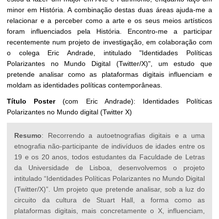
minor em História. A combinação destas duas áreas ajuda-me a
relacionar e a perceber como a arte e os seus meios artísticos
foram influenciados pela História. Encontro-me a participar
recentemente num projeto de investigação, em colaboração com
o colega Eric Andrade, intitulado "Identidades Políticas
Polarizantes no Mundo Digital (Twitter/X)", um estudo que
pretende analisar como as plataformas digitais influenciam e
moldam as identidades políticas contemporâneas.
Título Poster
(com Eric Andrade): Identidades Políticas
Polarizantes no Mundo digital (Twitter X)
Resumo
: Recorrendo a autoetnografias digitais e a uma
etnografia não-participante de indivíduos de idades entre os
19 e os 20 anos, todos estudantes da Faculdade de Letras
da Universidade de Lisboa, desenvolvemos o projeto
intitulado “Identidades Políticas Polarizantes no Mundo Digital
(Twitter/X)”. Um projeto que pretende analisar, sob a luz do
circuito da cultura de Stuart Hall, a forma como as
plataformas digitais, mais concretamente o X, influenciam,