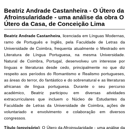
Beatriz Andrade Castanheira
-
O Útero da
Afroinsularidade - uma análise da obra O
Útero da Casa, de Conceição Lima
Beatriz Andrade Castanheira
, licenciada em Línguas Modernas,
ramo de Português e Inglês, pela Faculdade de Letras da
Universidade de Coimbra, frequenta atualmente o Mestrado em
Literatura de Língua Portuguesa, na mesma Universidade.
Natural de Coimbra, Portugal, desenvolveu um interesse por
línguas e literaturas desde cedo, principalmente no que diz
respeito aos períodos do Romantismo e Realismo portugueses,
as áreas do terror, do fantástico e do sobrenatural e as literaturas
africanas de língua portuguesa. Durante o seu percurso
académico, Beatriz participou em diversas atividades
extracurriculares que incluem o Núcleo de Estudantes da
Faculdade de Letras da Universidade de Coimbra, ações de
voluntariado e envolvimento e colaboração em diversos
congressos.
Título (provisório)
: O Útero da Afroinsularidade - uma análise da