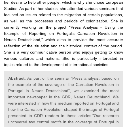
her desire to help other people, which is why she chose European
Studies. As part of her studies, she attended various seminars that
focused on issues related to the migration of certain populations,
as well as the processes and periods of colonization. She is
currently working on the project “Press Analysis - Using the
Example of Reporting on Portugal's Carnation Revolution in
Neues Deutschland,” which aims to provide the most accurate
reflection of the situation and the historical context of the period.
She is a very communicative person who enjoys getting to know
various cultures and nations. She is particularly interested in
topics related to the development of international societies.
Abstract
: As part of the seminar “Press analysis, based on
the example of the coverage of the Carnation Revolution in
Portugal in Neues Deutschland”, we examined the most
important newspaper in the GDR, Neues Deutschland. We
were interested in how this medium reported on Portugal and
how the Carnation Revolution shaped the image of Portugal
presented to GDR readers in these articles."Our research
uncovered two central motifs in the coverage of Portugal in