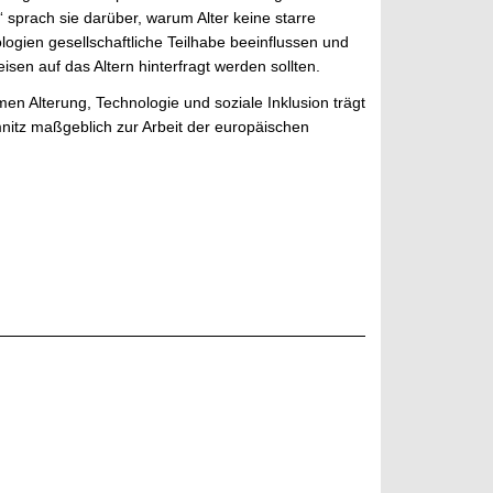
 sprach sie darüber, warum Alter keine starre
nologien gesellschaftliche Teilhabe beeinflussen und
eisen auf das Altern hinterfragt werden sollten.
en Alterung, Technologie und soziale Inklusion trägt
nitz maßgeblich zur Arbeit der europäischen