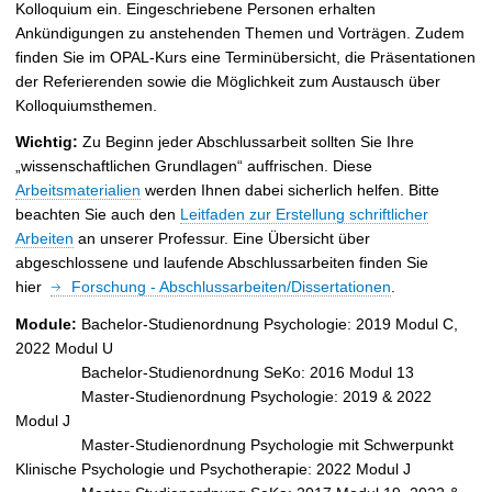
Kolloquium ein. Eingeschriebene Personen erhalten
Ankündigungen zu anstehenden Themen und Vorträgen. Zudem
finden Sie im OPAL-Kurs eine Terminübersicht, die Präsentationen
der Referierenden sowie die Möglichkeit zum Austausch über
Kolloquiumsthemen.
Wichtig:
Zu Beginn jeder Abschlussarbeit sollten Sie Ihre
„wissenschaftlichen Grundlagen“ auffrischen. Diese
Arbeitsmaterialien
werden Ihnen dabei sicherlich helfen. Bitte
beachten Sie auch den
Leitfaden zur Erstellung schriftlicher
Arbeiten
an unserer Professur. Eine Übersicht über
abgeschlossene und laufende Abschlussarbeiten finden Sie
hier
Forschung - Abschlussarbeiten/Dissertationen
.
Module:
Bachelor-Studienordnung
Psychologie: 2019 Modul C,
2022 Modul U
Bachelor-Studienordnung SeKo: 2016 Modul 13
Master-Studienordnung
Psychologie: 2019 & 2022
Modul J
Master-Studienordnung
Psychologie mit Schwerpunkt
Klinische Psychologie und Psychotherapie: 2022 Modul J