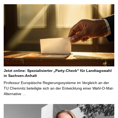
Jetzt online: Spezialisierter „Party-Check“ für Landtagswahl
in Sachsen-Anhalt
Professur Europäische Regierungssysteme im Vergleich an der
TU Chemnitz beteiligte sich an der Entwicklung einer Wahl-O-Mat-
Alternative …