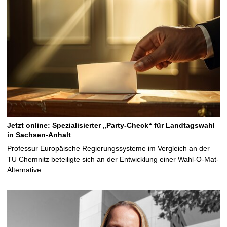
Jetzt online: Spezialisierter „Party-Check“ für Landtagswahl
in Sachsen-Anhalt
Professur Europäische Regierungssysteme im Vergleich an der
TU Chemnitz beteiligte sich an der Entwicklung einer Wahl-O-Mat-
Alternative …