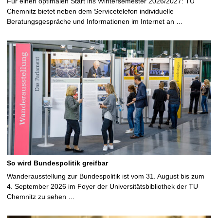
Für einen optimalen Start ins Wintersemester 2026/2027: TU
Chemnitz bietet neben dem Servicetelefon individuelle
Beratungsgespräche und Informationen im Internet an …
So wird Bundespolitik greifbar
Wanderausstellung zur Bundespolitik ist vom 31. August bis zum
4. September 2026 im Foyer der Universitätsbibliothek der TU
Chemnitz zu sehen …