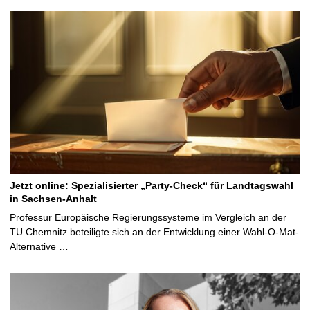
Jetzt online: Spezialisierter „Party-Check“ für Landtagswahl
in Sachsen-Anhalt
Professur Europäische Regierungssysteme im Vergleich an der
TU Chemnitz beteiligte sich an der Entwicklung einer Wahl-O-Mat-
Alternative …