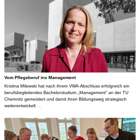
Vom Pflegeberuf ins Management
Kristina Milewski hat nach ihrem VWA-Abschluss erfolgreich ein
berufsbegleitendes Bachelorstudium „Management“ an der TU
Chemnitz gemeistert und damit ihren Bildungsweg strategisch
weiterentwickelt …