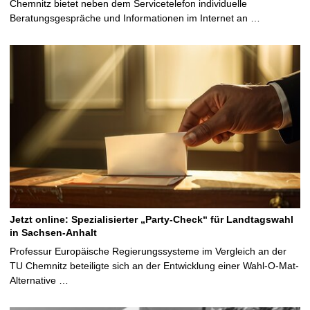
Chemnitz bietet neben dem Servicetelefon individuelle
Beratungsgespräche und Informationen im Internet an …
Jetzt online: Spezialisierter „Party-Check“ für Landtagswahl
in Sachsen-Anhalt
Professur Europäische Regierungssysteme im Vergleich an der
TU Chemnitz beteiligte sich an der Entwicklung einer Wahl-O-Mat-
Alternative …