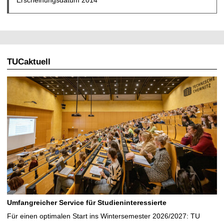
Erscheinungsdatum 2014
TUCaktuell
Umfangreicher Service für Studieninteressierte
Für einen optimalen Start ins Wintersemester 2026/2027: TU