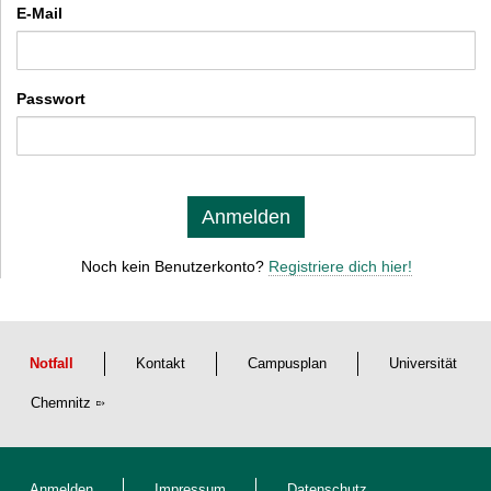
E-Mail
Passwort
Anmelden
Noch kein Benutzerkonto?
Registriere dich hier!
Notfall
Kontakt
Campusplan
Universität
Chemnitz
Anmelden
Impressum
Datenschutz