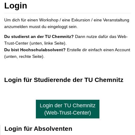
t
Login
Um dich für einen Workshop / eine Exkursion / eine Veranstaltung
anzumelden musst du eingeloggt sein.
Du studierst an der TU Chemnitz?
Dann nutze dafür das Web-
Trust-Center (unten, linke Seite).
Du bist Hochschulabsolvent?
Erstelle dir einfach einen Account
(unten, rechte Seite).
Login für Studierende der TU Chemnitz
Login der TU Chemnitz
(Web-Trust-Center)
Login für Absolventen