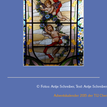
© Fotos: Antje Schreiber, Text: Antje Schreiber
Adventskalender 2015 der TU Che