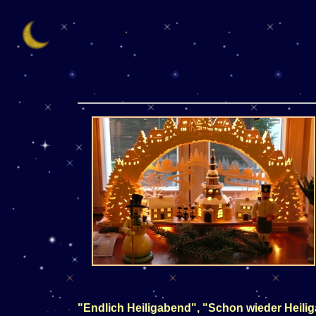
"Endlich Heiligabend", "Schon wieder Heiliga