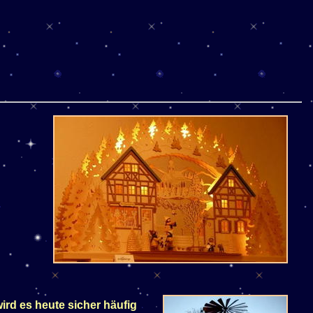
ird es heute sicher häufig