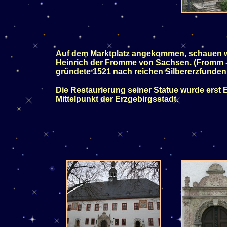
Auf dem Marktplatz angekommen, schauen wi
Heinrich der Fromme von Sachsen. (Fromm - d
gründete 1521 nach reichen Silbererzfunden
Die Restaurierung seiner Statue wurde erst
Mittelpunkt der Erzgebirgsstadt.