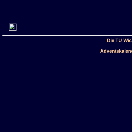
Die TU-Wic
Adventskalen