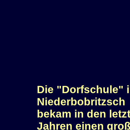
Die "Dorfschule" 
Niederbobritzsch
bekam in den letz
Jahren einen gro