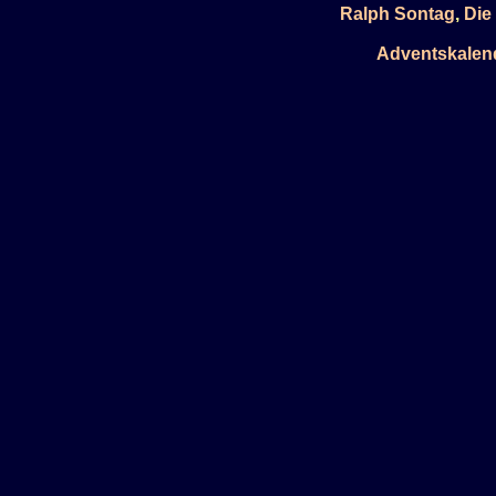
Ralph Sontag
,
Die
Adventskalen