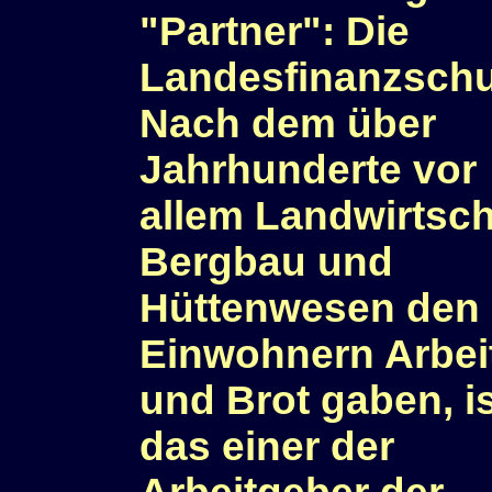
"Partner": Die
Landesfinanzschu
Nach dem über
Jahrhunderte vor
allem Landwirtsch
Bergbau und
Hüttenwesen den
Einwohnern Arbei
und Brot gaben, i
das einer der