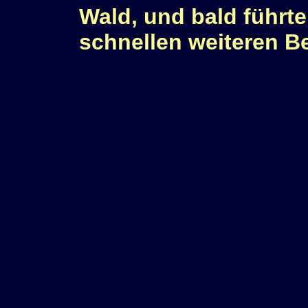
Wald, und bald führte
schnellen weiteren B