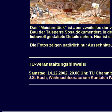
Das "Meisterstück" ist aber zweifellos de
Bau der Talsperre Sosa dokumentiert. In 
liebevoll gestaltete Details sehen. Hier ist 
Die Fotos zeigen natürlich nur Ausschnitt
TU-Veranstaltungshinweis!
Samstag, 14.12.2002, 20.00 Uhr, TU Chemni
J.S. Bach, Weihnachtsoratorium Kantaten I