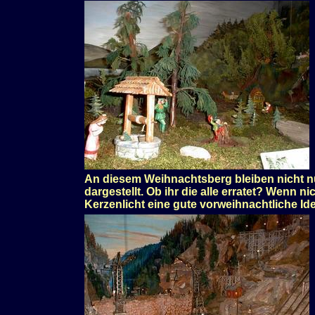
An diesem Weihnachtsberg bleiben nicht nu
dargestellt. Ob ihr die alle erratet? Wenn n
Kerzenlicht eine gute vorweihnachtliche Ide