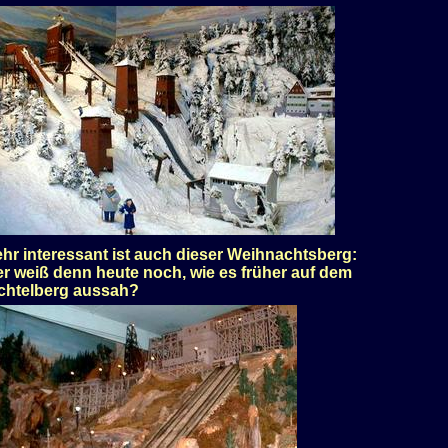
hr interessant ist auch dieser Weihnachtsberg:
r weiß denn heute noch, wie es früher auf dem
chtelberg aussah?