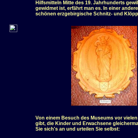
Hilfsmitteln Mitte des 19. Jahrhunderts gewi
gewidmet ist, erfährt man es. In einer ande
schönen erzgebirgische Schnitz- und Klöpp
Von einem Besuch des Museums vor vielen J
gibt, die Kinder und Erwachsene gleicherm
Sie sich's an und urteilen Sie selbst: