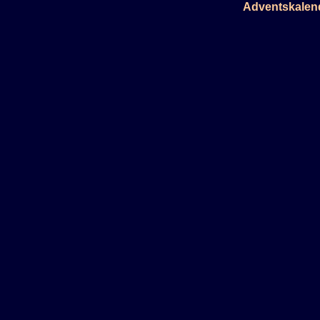
Adventskalen