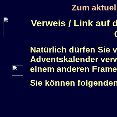
Zum aktuel
Verweis / Link auf
Natürlich dürfen Sie 
Adventskalender verwe
einem anderen Frame
Sie können folgende