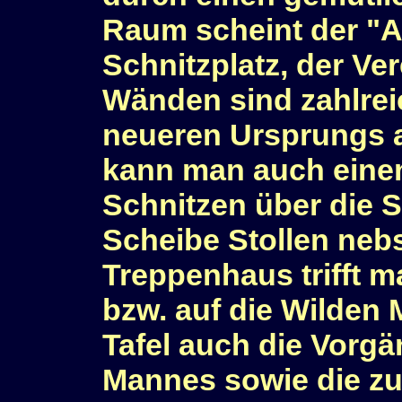
Raum scheint der "Ar
Schnitzplatz, der Ve
Wänden sind zahlrei
neueren Ursprungs a
kann man auch einem
Schnitzen über die S
Scheibe Stollen neb
Treppenhaus trifft 
bzw. auf die Wilden 
Tafel auch die Vorgä
Mannes sowie die zu