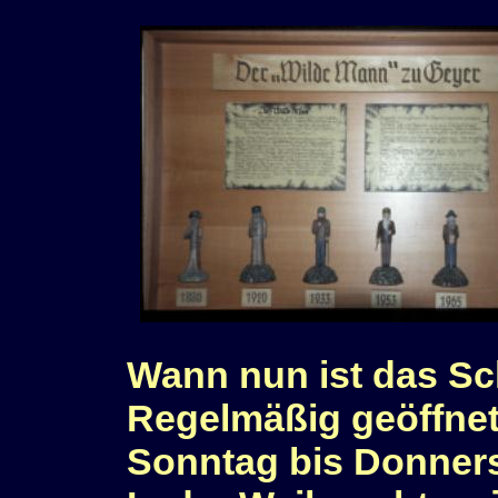
Wann nun ist das Sc
Regelmäßig geöffnet
Sonntag bis Donnerst