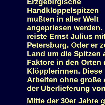
Erzgebirgische
Handklöppelspitzen
mußten in aller Welt
angepriesen werden.
reiste Ernst Julius 
Petersburg. Oder er 
Land um die Spitzen 
Faktore in den Orten 
Klöpplerinnen. Diese 
Arbeiten ohne große 
der Überlieferung vo
Mitte der 30er Jahre 