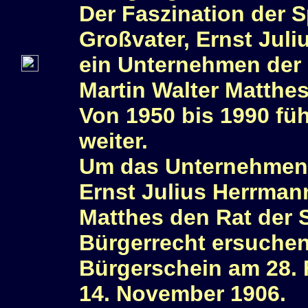
Der Faszination der S
Großvater, Ernst Jul
ein Unternehmen der H
Martin Walter Matthe
Von 1950 bis 1990 füh
weiter.
Um das Unternehmen 
Ernst Julius Herrman
Matthes den Rat der
Bürgerrecht ersuchen.
Bürgerschein am 28. 
14. November 1906.