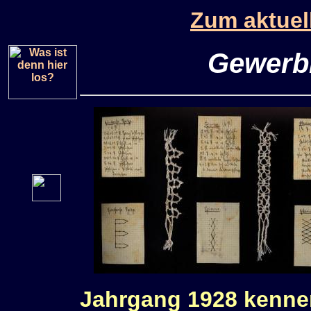
Zum aktuel
Gewerbl
Jahrgang 1928 kenne