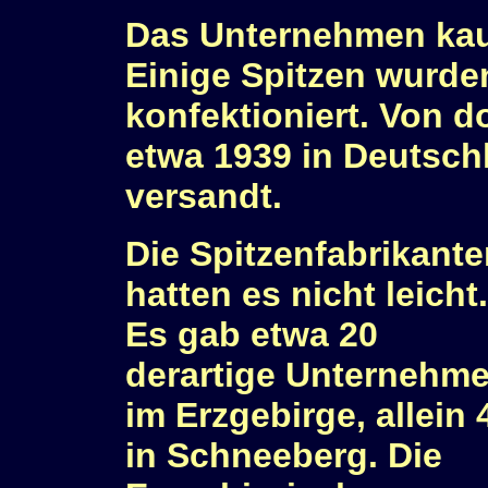
Das Unternehmen kauf
Einige Spitzen wurden
konfektioniert. Von d
etwa 1939 in Deutsch
versandt.
Die Spitzenfabrikant
hatten es nicht leicht.
Es gab etwa 20
derartige Unternehm
im Erzgebirge, allein 
in Schneeberg. Die