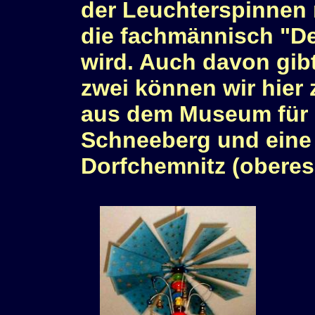
der Leuchterspinnen 
die fachmännisch "De
wird. Auch davon gibt
zwei können wir hier
aus dem Museum für e
Schneeberg und eine
Dorfchemnitz (oberes