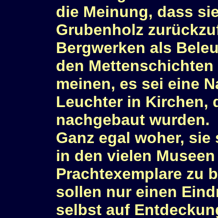
die Meinung, dass si
Grubenholz zurückzuf
Bergwerken als Beleu
den Mettenschichten
meinen, es sei eine 
Leuchter in Kirchen,
nachgebaut wurden.
Ganz egal woher, sie
in den vielen Museen
Prachtexemplare zu 
sollen nur einen Eind
selbst auf Entdeckun