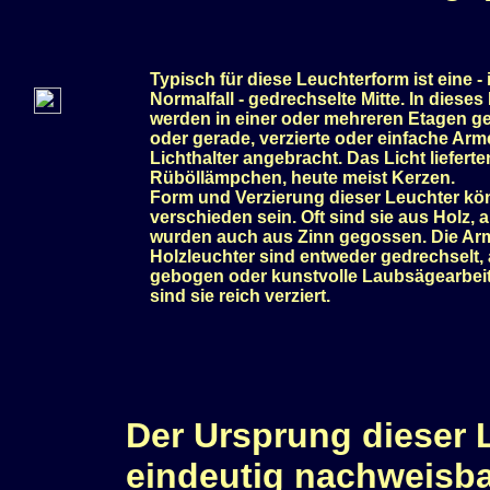
Typisch für diese Leuchterform ist eine -
Normalfall - gedrechselte Mitte. In dieses M
werden in einer oder mehreren Etagen 
oder gerade, verzierte oder einfache Arm
Lichthalter angebracht. Das Licht lieferte
Rüböllämpchen, heute meist Kerzen.
Form und Verzierung dieser Leuchter kö
verschieden sein. Oft sind sie aus Holz, a
wurden auch aus Zinn gegossen. Die Ar
Holzleuchter sind entweder gedrechselt,
gebogen oder kunstvolle Laubsägearbeit
sind sie reich verziert.
Der Ursprung dieser L
eindeutig nachweisba