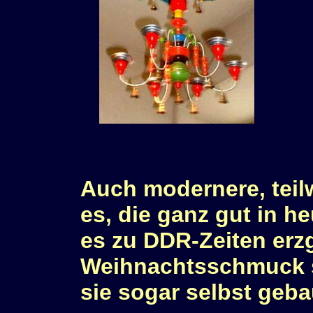
Auch modernere, teil
es, die ganz gut in 
es zu DDR-Zeiten erz
Weihnachtsschmuck s
sie sogar selbst geba