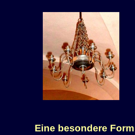
Eine besondere Form