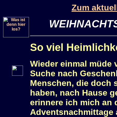
Zum aktuel
WEIHNACHT
So viel Heimlichke
Wieder einmal müde 
Suche nach Geschenk
Menschen, die doch s
haben, nach Hause ge
erinnere ich mich an
Adventsnachmittage 