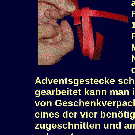
Adventsgestecke sc
gearbeitet kann man 
von Geschenkverpack
eines der vier benöti
zugeschnitten und a