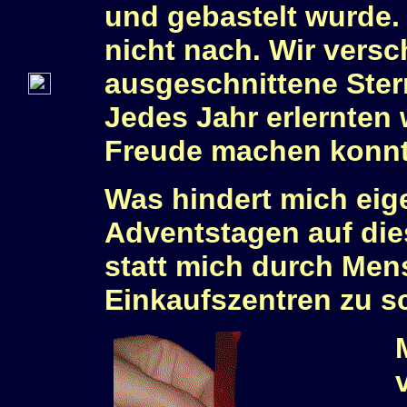
und gebastelt wurde.
nicht nach. Wir versc
ausgeschnittene Ster
Jedes Jahr erlernten 
Freude machen konnt
Was hindert mich eige
Adventstagen auf dies
statt mich durch Me
Einkaufszentren zu s