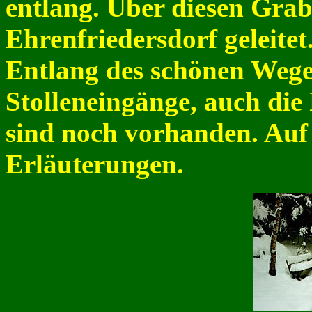
entlang. Über diesen Gra
Ehrenfriedersdorf geleitet
Entlang des schönen Wege
Stolleneingänge, auch die
sind noch vorhanden. Auf 
Erläuterungen.