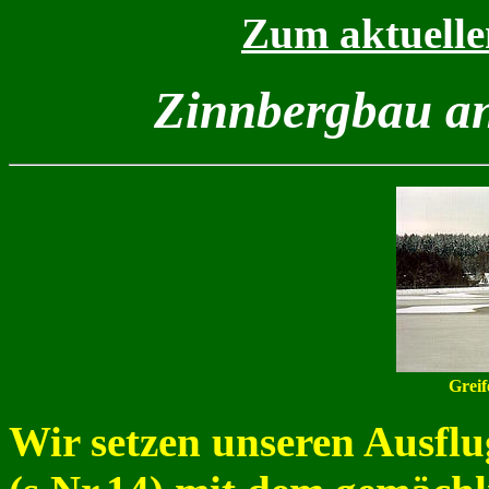
Zum aktuelle
Zinnbergbau an
Grei
Wir setzen unseren Ausflug